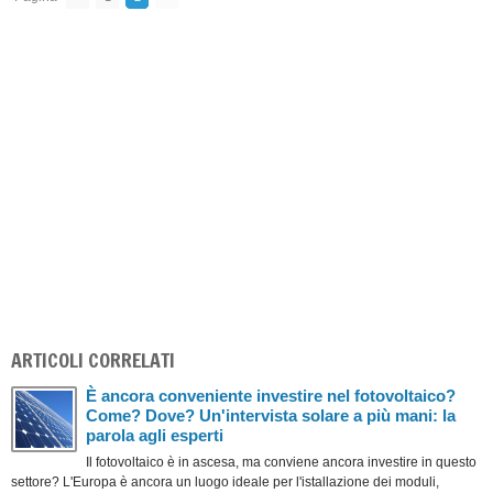
ARTICOLI CORRELATI
È ancora conveniente investire nel fotovoltaico?
Come? Dove? Un'intervista solare a più mani: la
parola agli esperti
Il fotovoltaico è in ascesa, ma conviene ancora investire in questo
settore? L'Europa è ancora un luogo ideale per l'istallazione dei moduli,