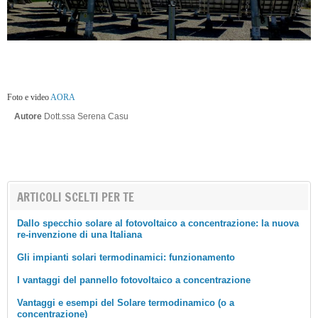
Foto e video
AORA
Autore
Dott.ssa Serena Casu
ARTICOLI SCELTI PER TE
Dallo specchio solare al fotovoltaico a concentrazione: la nuova
re-invenzione di una Italiana
Gli impianti solari termodinamici: funzionamento
I vantaggi del pannello fotovoltaico a concentrazione
Vantaggi e esempi del Solare termodinamico (o a
concentrazione)