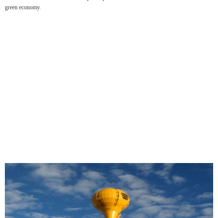
green economy.